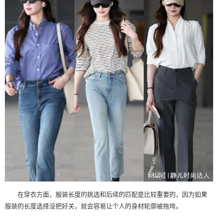
在穿衣方面，服装长度的挑选和后续的匹配是比较重要的，因为如果
服装的长度选择没把好关，就会容易让个人的身材轮廓被拖垮。