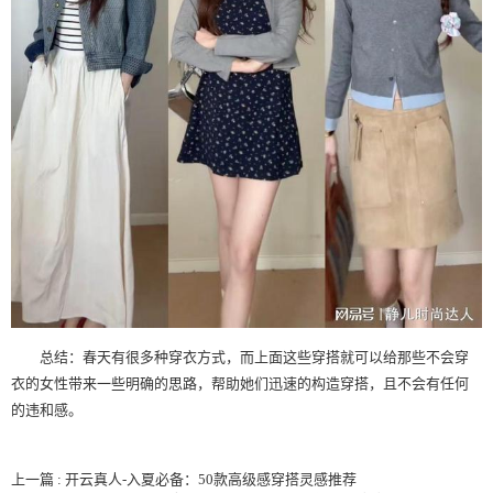
总结：春天有很多种穿衣方式，而上面这些穿搭就可以给那些不会穿
衣的女性带来一些明确的思路，帮助她们迅速的构造穿搭，且不会有任何
的违和感。
上一篇 : 开云真人-入夏必备：50款高级感穿搭灵感推荐