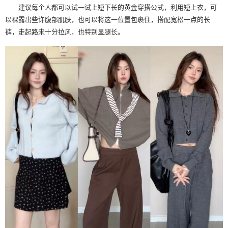
建议每个人都可以试一试上短下长的黄金穿搭公式，利用短上衣，可
以裸露出些许腹部肌肤，也可以将这一位置包裹住，搭配宽松一点的长
裤，走起路来十分拉风，也特别显腿长。