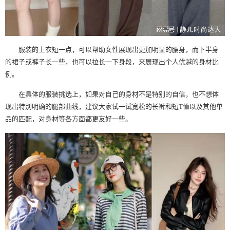
服装的上衣短一点，可以帮助女性展现出更加明显的腰身，而下半身
的裙子或裤子长一些，也可以拉长一下身段，来展现出个人优越的身材比
例。
在具体的服装挑选上，如果对自己的身材不是特别的自信，也不想体
现出特别明确的腿部曲线，建议大家试一试宽松的长裤和短T恤以及其他单
品的匹配，对身材等各方面都更友好一些。