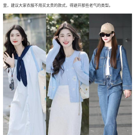
里，建议大家衣服不用买太贵的款式，得避开那些老气的类型。