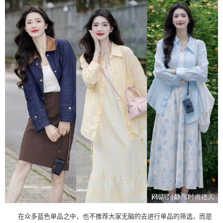
在众多蓝色单品之中，也不推荐大家无脑的去进行单品的筛选，而是