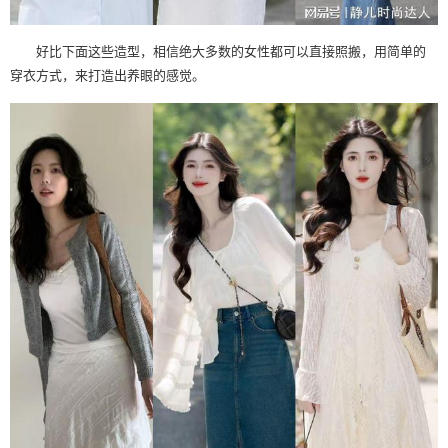
好比下面这些造型，相信绝大多数的女性都可以直接照搬，用简单的
穿衣方式，来打造出养眼的感觉。