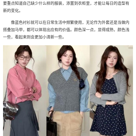
要重点知道自己缺少什么样的服装，添置到衣柜里，才能让每日的造型有
新的变化。
像蓝色衬衫就可以在日常生活中频繁使用，无论作为外套还是当做内
搭叠加马甲，都可以体现出应有的价值。颜色深一点，显得成熟，颜色浅
一些，看起来则会更加小清新一些。