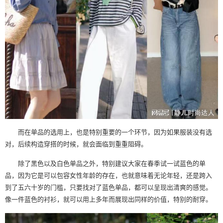
而在单品的选用上，也是特别重要的一个环节，因为如果服装没有选
对，后续构造穿搭的时候，就会面临到重重阻碍。
除了黑色以及白色单品之外，特别建议大家在春季试一试蓝色的单
品，因为它是可以包容女性年龄的存在，也就意味着无论年轻，还是跨入
到了五六十岁的门槛，只要找对了蓝色单品，都可以呈现出清爽的感觉。
像一件蓝色的衬衫，就可以用上多年而展现出同样的价值，特别的耐穿。