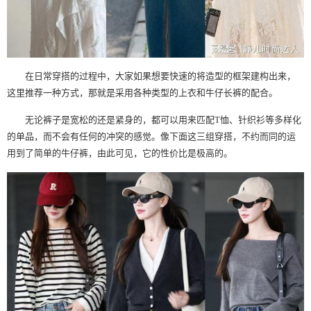
在日常穿搭的过程中，大家如果想要快速的将造型的框架建构出来，
这里推荐一种方式，那就是采用各种类型的上衣和牛仔长裤的配合。
无论裤子是宽松的还是紧身的，都可以用来匹配T恤、针织衫等多样化
的单品，而不会有任何的冲突的感觉。像下面这三组穿搭，不约而同的运
用到了简单的牛仔裤，由此可见，它的性价比是极高的。