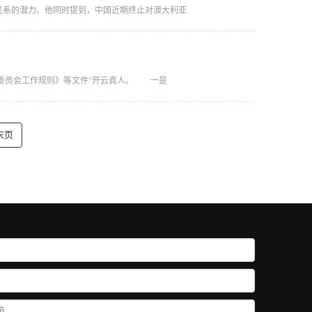
关系的潜力。他同时提到，中国近期终止对澳大利亚
技委员会工作规则》等文件”开云真人。 一是
末页