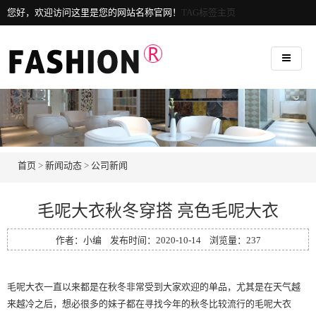
您好，欢迎访问这里是您的网站名称官网！
TAG标签主页
首页
>
新闻动态
>
公司新闻
毛呢大衣秋冬穿搭 亮色毛呢大衣
作者：小编 发布时间：2020-10-14 浏览量：
237
毛呢大衣一直以来都是在秋冬非常受到大家欢迎的单品，尤其是在天气越
来越冷之后，想必很多的妹子都在寻找今年的秋冬比较流行的毛呢大衣